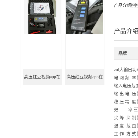
产品介绍
产品介
品牌
zui大输出功
高压红豆视频app在
高压红豆视频app在
电 网 频 率 
输入电压范围 
线下载
线下载
输 出 电 压 
稳 压 精 度
100M/7000V（替代
200M/1500V（替代
效 率 
尖 峰 抑 制
THDP0100）
THDP0200）
温 度 范 围
工 作 方 