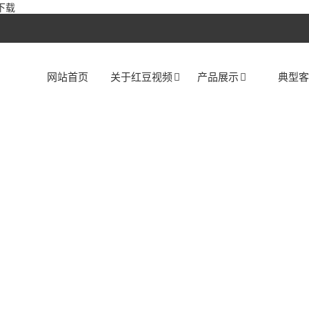
下载
网站首页
关于红豆视频
产品展示
典型