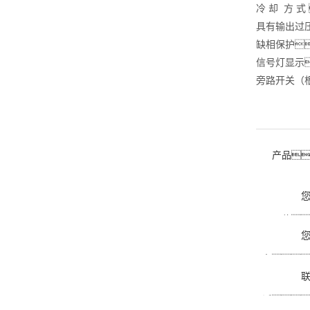
冷 却 方 
具有输出过
缺相保护
信号灯显示
旁路开关（
产品
位
名
话